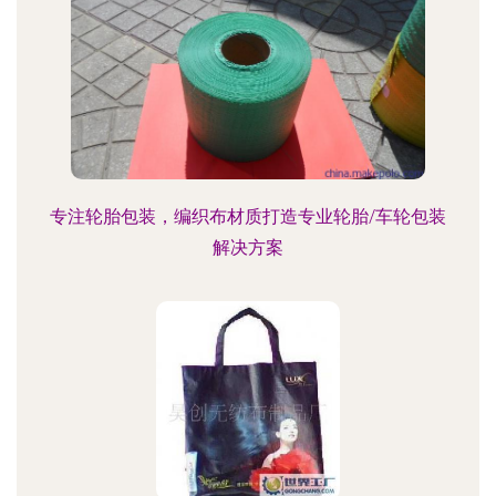
专注轮胎包装，编织布材质打造专业轮胎/车轮包装
解决方案