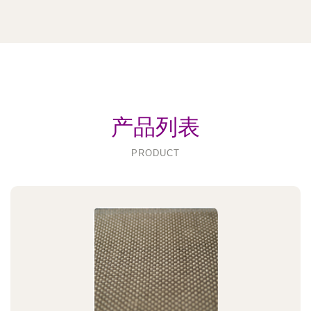
产品列表
PRODUCT