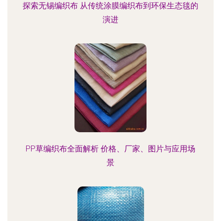
探索无锡编织布 从传统涂膜编织布到环保生态毯的
演进
PP草编织布全面解析 价格、厂家、图片与应用场
景