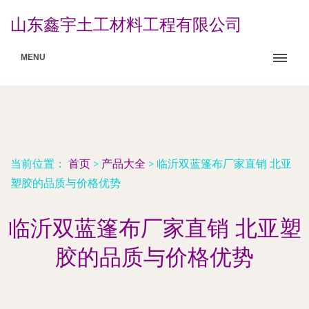
山东鑫宇土工材料工程有限公司
MENU
当前位置：
首页
>
产品大全
>
临沂双蓝篷布厂家直销 北亚
塑胶的品质与价格优势
临沂双蓝篷布厂家直销 北亚塑
胶的品质与价格优势