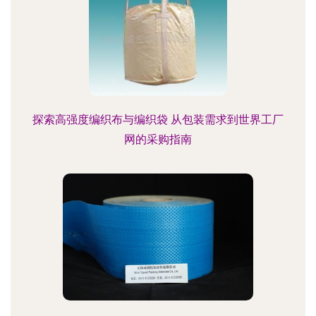
探索高强度编织布与编织袋 从包装需求到世界工厂
网的采购指南