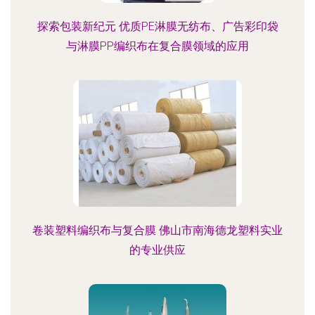
探索包装新纪元 优质PE淋膜无纺布、广告彩印袋
与淋膜PP编织布在复合膜领域的应用
卷装塑料编织布与复合膜 佛山市南海德龙塑料实业
的专业供应