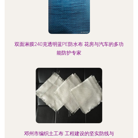
双面淋膜240克透明蓝PE防水布 花房与汽车的多功
能防护专家
邓州市编织土工布 工程建设的坚实防线与